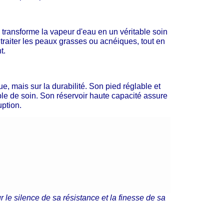
ransforme la vapeur d'eau en un véritable soin
traiter les peaux grasses ou acnéiques, tout en
t.
 mais sur la durabilité. Son pied réglable et
ble de soin. Son réservoir haute capacité assure
ption.
le silence de sa résistance et la finesse de sa