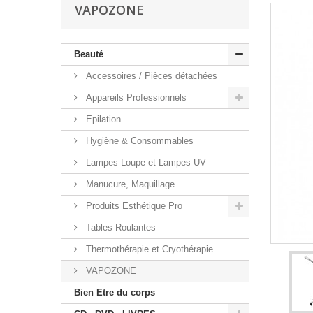
VAPOZONE
Beauté
Accessoires / Pièces détachées
Appareils Professionnels
Epilation
Hygiène & Consommables
Lampes Loupe et Lampes UV
Manucure, Maquillage
Produits Esthétique Pro
Tables Roulantes
Thermothérapie et Cryothérapie
VAPOZONE
Bien Etre du corps