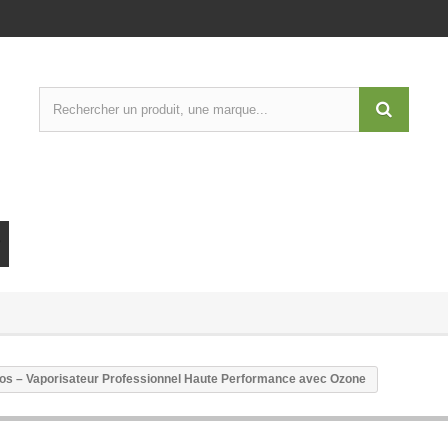
s – Vaporisateur Professionnel Haute Performance avec Ozone