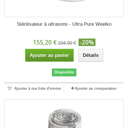
Stérilisateur à ultrasons - Ultra Pure Weelko
155,20 €
-20%
194,00 €
Ajouter au panier
Détails
Disponible
Ajouter à ma liste d'envies
Ajouter au comparateur