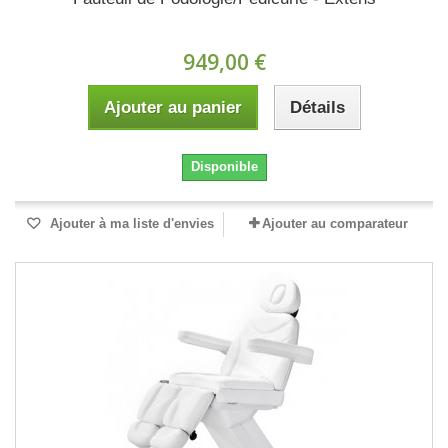
949,00 €
Ajouter au panier
Détails
Disponible
Ajouter à ma liste d'envies
Ajouter au comparateur