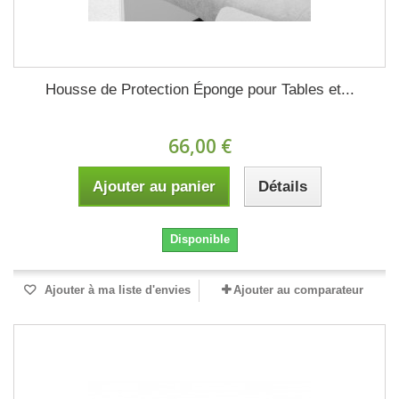
Housse de Protection Éponge pour Tables et...
66,00 €
Ajouter au panier
Détails
Disponible
Ajouter à ma liste d'envies
Ajouter au comparateur