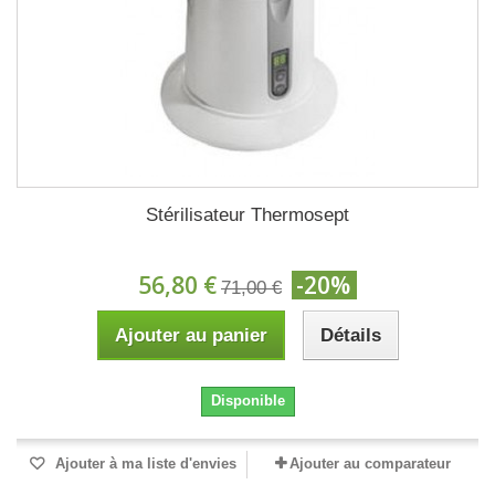
Stérilisateur Thermosept
56,80 €
-20%
71,00 €
Ajouter au panier
Détails
Disponible
Ajouter à ma liste d'envies
Ajouter au comparateur