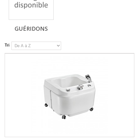
GUÉRIDONS
Tri