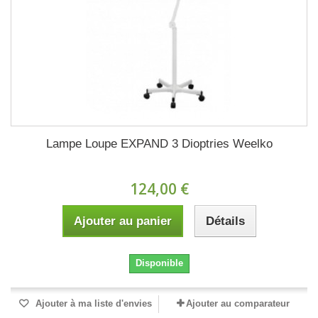
Lampe Loupe EXPAND 3 Dioptries Weelko
124,00 €
Ajouter au panier
Détails
Disponible
Ajouter à ma liste d'envies
Ajouter au comparateur