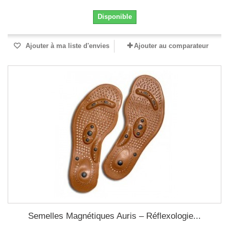
Disponible
Ajouter à ma liste d'envies
Ajouter au comparateur
Semelles Magnétiques Auris – Réflexologie...