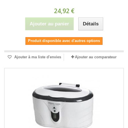
24,92 €
Ajouter au panier
Détails
Produit disponible avec d'autres options
Ajouter à ma liste d'envies
Ajouter au comparateur