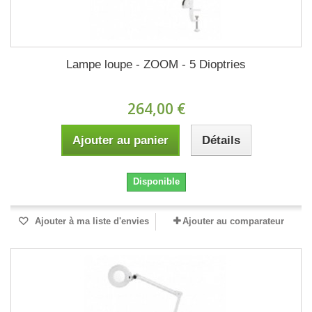
Lampe loupe - ZOOM - 5 Dioptries
264,00 €
Ajouter au panier
Détails
Disponible
Ajouter à ma liste d'envies
Ajouter au comparateur