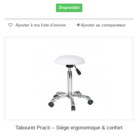
Disponible
Ajouter à ma liste d'envies
Ajouter au comparateur
Tabouret Practi – Siège ergonomique & confort