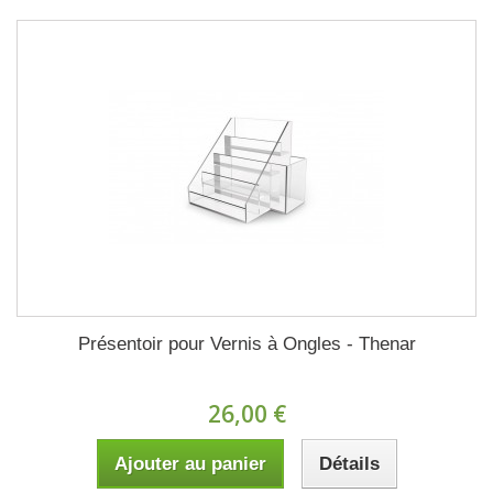
Présentoir pour Vernis à Ongles - Thenar
26,00 €
Ajouter au panier
Détails