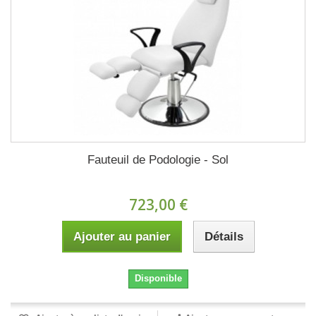
Fauteuil de Podologie - Sol
723,00 €
Ajouter au panier
Détails
Disponible