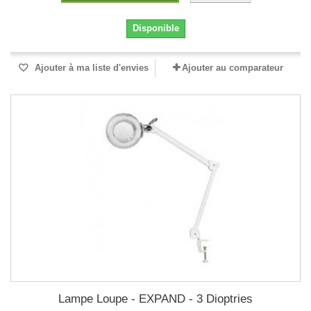
Disponible
Ajouter à ma liste d'envies
Ajouter au comparateur
Lampe Loupe - EXPAND - 3 Dioptries