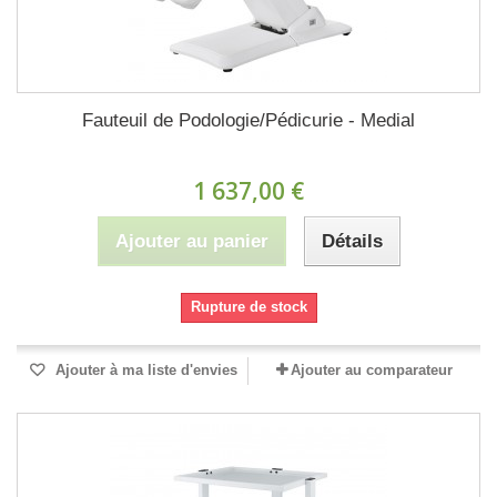
Fauteuil de Podologie/Pédicurie - Medial
1 637,00 €
Ajouter au panier
Détails
Rupture de stock
Ajouter à ma liste d'envies
Ajouter au comparateur