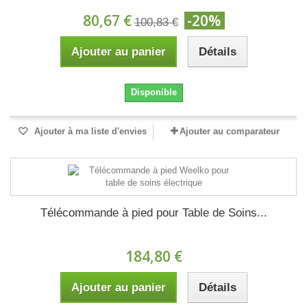
80,67 €
-20%
100,83 €
Ajouter au panier
Détails
Disponible
Ajouter à ma liste d'envies
Ajouter au comparateur
Télécommande à pied pour Table de Soins...
184,80 €
Ajouter au panier
Détails