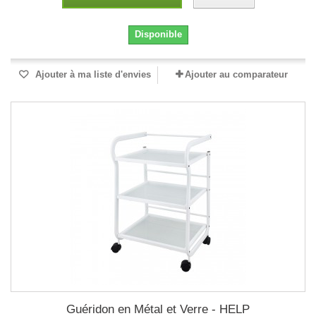
Disponible
Ajouter à ma liste d'envies
Ajouter au comparateur
Guéridon en Métal et Verre - HELP