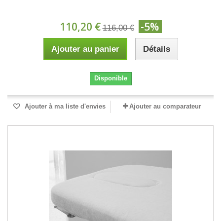
110,20 €
-5%
116,00 €
Ajouter au panier
Détails
Disponible
Ajouter à ma liste d'envies
Ajouter au comparateur