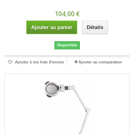
104,00 €
Ajouter au panier
Détails
Disponible
Ajouter à ma liste d'envies
Ajouter au comparateur