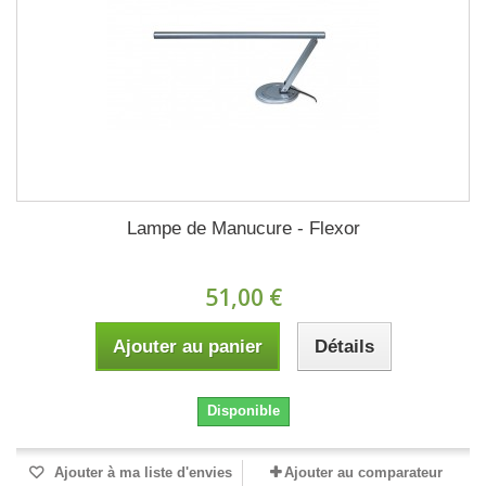
Lampe de Manucure - Flexor
51,00 €
Ajouter au panier
Détails
Disponible
Ajouter à ma liste d'envies
Ajouter au comparateur