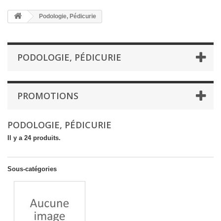
Podologie, Pédicurie
PODOLOGIE, PÉDICURIE
PROMOTIONS
PODOLOGIE, PÉDICURIE
Il y a 24 produits.
Sous-catégories