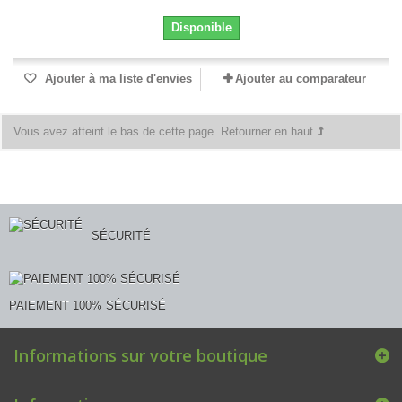
Disponible
Ajouter à ma liste d'envies
Ajouter au comparateur
Vous avez atteint le bas de cette page.
Retourner en haut
SÉCURITÉ
PAIEMENT 100% SÉCURISÉ
Informations sur votre boutique