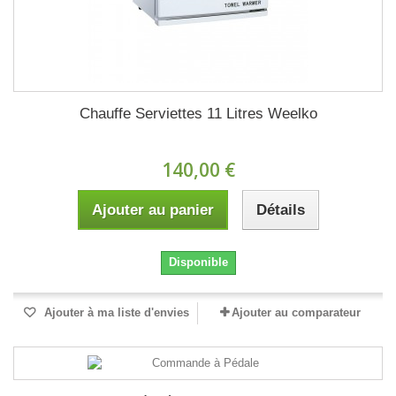
Chauffe Serviettes 11 Litres Weelko
140,00 €
Ajouter au panier
Détails
Disponible
Ajouter à ma liste d'envies
Ajouter au comparateur