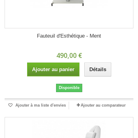
Fauteuil d'Esthétique - Ment
490,00 €
Ajouter au panier
Détails
Disponible
Ajouter à ma liste d'envies
Ajouter au comparateur