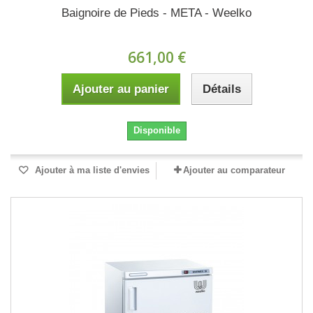
Baignoire de Pieds - META - Weelko
661,00 €
Ajouter au panier
Détails
Disponible
Ajouter à ma liste d'envies
Ajouter au comparateur