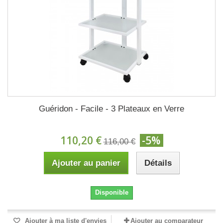
Guéridon - Facile - 3 Plateaux en Verre
110,20 €
-5%
116,00 €
Ajouter au panier
Détails
Disponible
Ajouter à ma liste d'envies
Ajouter au comparateur