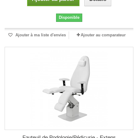
Disponible
Ajouter à ma liste d'envies
Ajouter au comparateur
Fauteuil de Podologie/Pédicurie - Extens