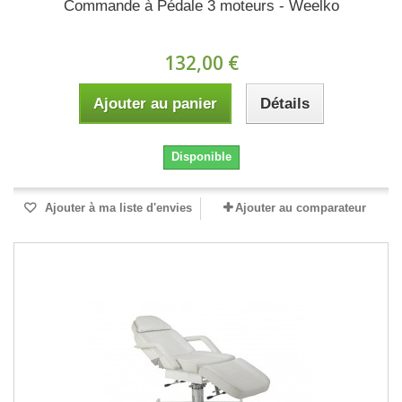
Commande à Pédale 3 moteurs - Weelko
132,00 €
Ajouter au panier
Détails
Disponible
Ajouter à ma liste d'envies
Ajouter au comparateur