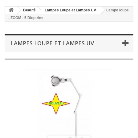
Beauté
Lampes Loupe et Lampes UV
Lampe loupe
- ZOOM - 5 Dioptries
LAMPES LOUPE ET LAMPES UV