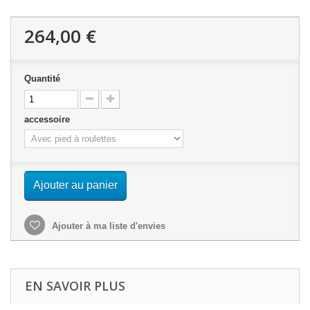
264,00 €
Quantité
accessoire
Ajouter au panier
Ajouter à ma liste d'envies
EN SAVOIR PLUS