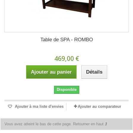
Table de SPA - ROMBO
469,00 €
Ajouter au panier
Détails
Disponible
Ajouter à ma liste d'envies
Ajouter au comparateur
Vous avez atteint le bas de cette page.
Retourner en haut