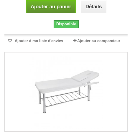
Ajouter au panier
Détails
Disponible
Ajouter à ma liste d'envies
Ajouter au comparateur