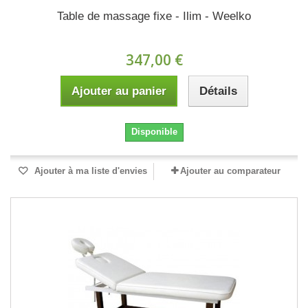
Table de massage fixe - Ilim - Weelko
347,00 €
Ajouter au panier
Détails
Disponible
Ajouter à ma liste d'envies
Ajouter au comparateur