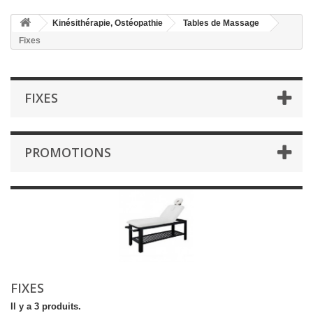
Kinésithérapie, Ostéopathie
Tables de Massage
Fixes
FIXES
PROMOTIONS
FIXES
Il y a 3 produits.