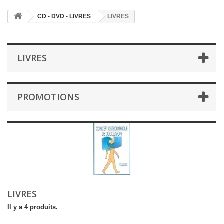
CD - DVD - LIVRES
LIVRES
LIVRES
PROMOTIONS
LIVRES
Il y a 4 produits.