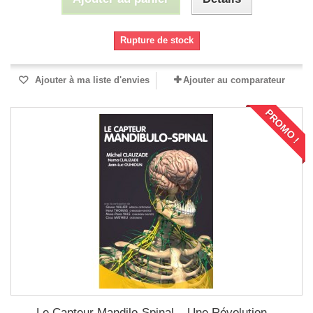
Rupture de stock
Ajouter à ma liste d'envies
Ajouter au comparateur
PROMO !
Le Capteur Mandilo-Spinal – Une Révolution...