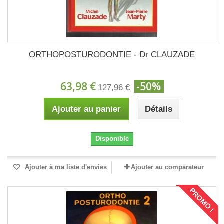
ORTHOPOSTURODONTIE - Dr CLAUZADE
63,98 €
-50%
127,96 €
Ajouter au panier
Détails
Disponible
Ajouter à ma liste d'envies
Ajouter au comparateur
PROMO !