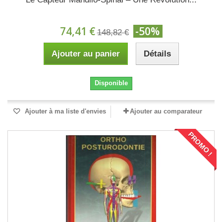
74,41 €
-50%
148,82 €
Ajouter au panier
Détails
Disponible
Ajouter à ma liste d'envies
Ajouter au comparateur
PROMO !