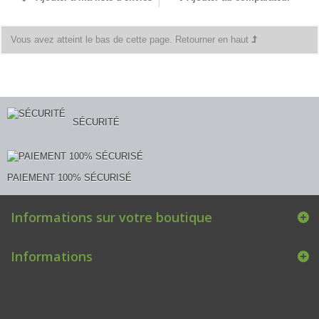
Vous avez atteint le bas de cette page.
Retourner en haut
SÉCURITÉ
PAIEMENT 100% SÉCURISÉ
Informations sur votre boutique
Informations