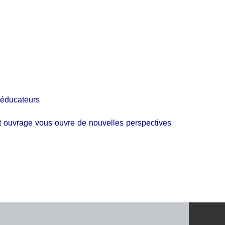
ééducateurs
t ouvrage vous ouvre de nouvelles perspectives