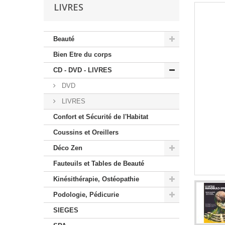
LIVRES
Beauté
Bien Etre du corps
CD - DVD - LIVRES
DVD
LIVRES
Confort et Sécurité de l'Habitat
Coussins et Oreillers
Déco Zen
Fauteuils et Tables de Beauté
Kinésithérapie, Ostéopathie
Podologie, Pédicurie
SIEGES