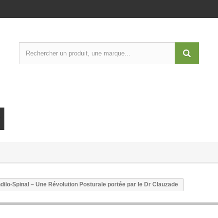
ilo-Spinal – Une Révolution Posturale portée par le Dr Clauzade