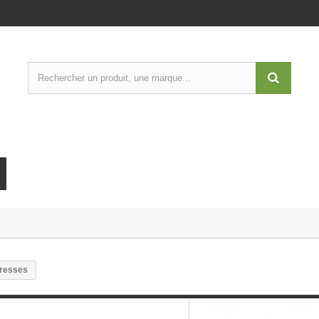
resses