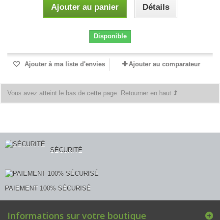
Ajouter au panier
Détails
Disponible
Ajouter à ma liste d'envies
Ajouter au comparateur
Vous avez atteint le bas de cette page.
Retourner en haut
SÉCURITÉ
PAIEMENT 100% SÉCURISÉ
Informations sur votre boutique