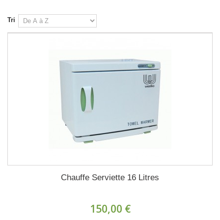
Tri
Chauffe Serviette 16 Litres
150,00 €