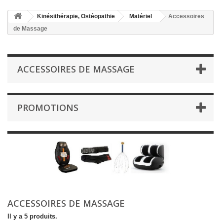
Kinésithérapie, Ostéopathie
Matériel
Accessoires
de Massage
ACCESSOIRES DE MASSAGE
PROMOTIONS
ACCESSOIRES DE MASSAGE
Il y a 5 produits.