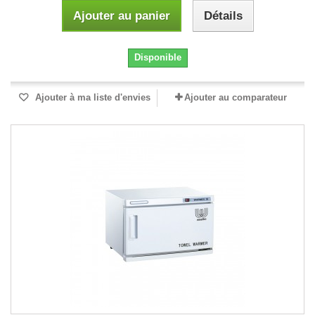
Ajouter au panier
Détails
Disponible
Ajouter à ma liste d'envies
Ajouter au comparateur