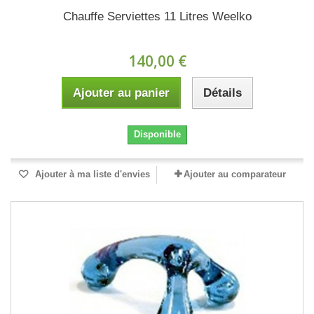
Chauffe Serviettes 11 Litres Weelko
140,00 €
Ajouter au panier
Détails
Disponible
Ajouter à ma liste d'envies
Ajouter au comparateur