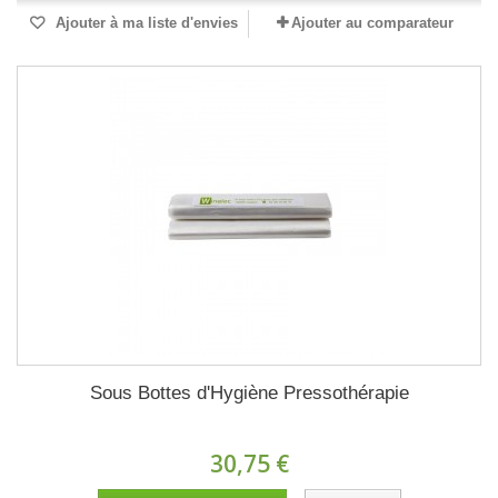
Ajouter à ma liste d'envies
Ajouter au comparateur
Sous Bottes d'Hygiène Pressothérapie
30,75 €