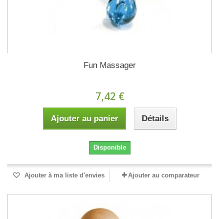
Fun Massager
7,42 €
Ajouter au panier
Détails
Disponible
Ajouter à ma liste d'envies
Ajouter au comparateur