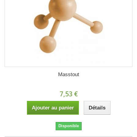
Masstout
7,53 €
Ajouter au panier
Détails
Disponible