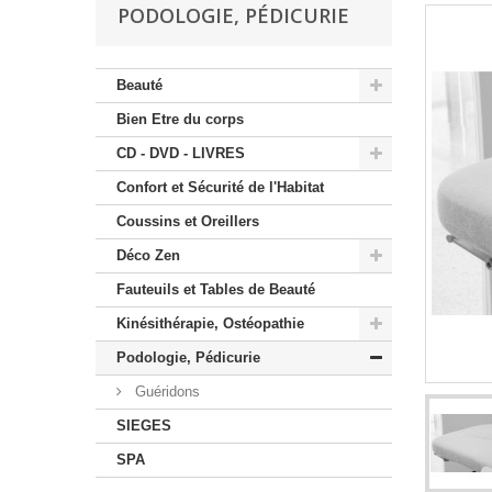
PODOLOGIE, PÉDICURIE
Beauté
Bien Etre du corps
CD - DVD - LIVRES
Confort et Sécurité de l'Habitat
Coussins et Oreillers
Déco Zen
Fauteuils et Tables de Beauté
Kinésithérapie, Ostéopathie
Podologie, Pédicurie
Guéridons
SIEGES
SPA