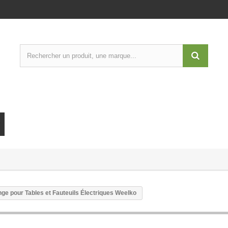
ge pour Tables et Fauteuils Électriques Weelko