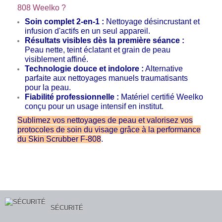
808 Weelko ?
Soin complet 2-en-1 :
Nettoyage désincrustant et
infusion d'actifs en un seul appareil.
Résultats visibles dès la première séance :
Peau nette, teint éclatant et grain de peau
visiblement affiné.
Technologie douce et indolore :
Alternative
parfaite aux nettoyages manuels traumatisants
pour la peau.
Fiabilité professionnelle :
Matériel certifié Weelko
conçu pour un usage intensif en institut.
Sublimez vos nettoyages de peau et valorisez vos
protocoles de soin du visage grâce à la performance
du Skin Scrubber F-808
.
SÉCURITÉ