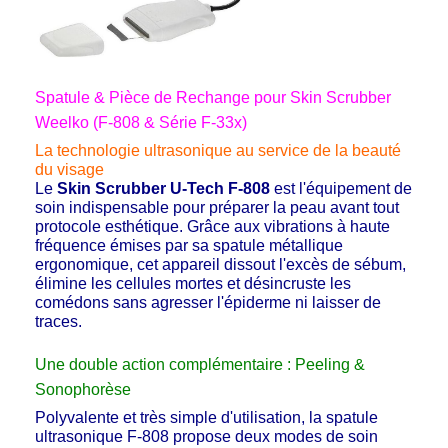
Spatule & Pièce de Rechange pour Skin Scrubber
Weelko (F-808 & Série F-33x)
La technologie ultrasonique au service de la beauté
du visage
Le
Skin Scrubber U-Tech F-808
est l'équipement de
soin indispensable pour préparer la peau avant tout
protocole esthétique. Grâce aux vibrations à haute
fréquence émises par sa spatule métallique
ergonomique, cet appareil dissout l'excès de sébum,
élimine les cellules mortes et désincruste les
comédons sans agresser l'épiderme ni laisser de
traces.
Une double action complémentaire : Peeling &
Sonophorèse
Polyvalente et très simple d'utilisation, la spatule
ultrasonique F-808 propose deux modes de soin