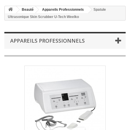
Beauté
Appareils Professionnels
Spatule
Ultrasonique Skin Scrubber U-Tech Weelko
APPAREILS PROFESSIONNELS