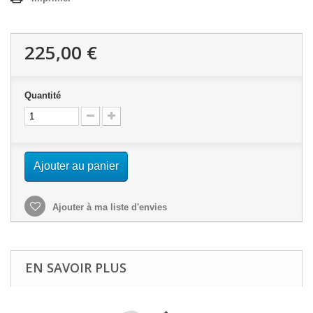
225,00 €
Quantité
Ajouter au panier
Ajouter à ma liste d'envies
EN SAVOIR PLUS