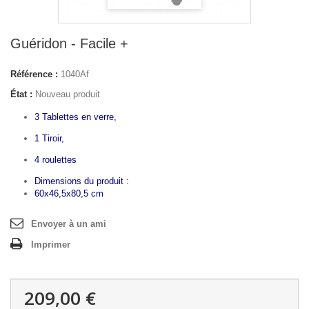
Guéridon - Facile +
Référence :
1040Af
État :
Nouveau produit
3 Tablettes en verre,
1 Tiroir,
4 roulettes
Dimensions du produit :
60x46,5x80,5 cm
Envoyer à un ami
Imprimer
209,00 €