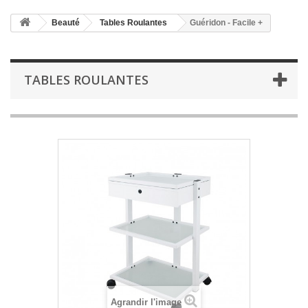
Beauté
Tables Roulantes
Guéridon - Facile +
TABLES ROULANTES
Agrandir l'image