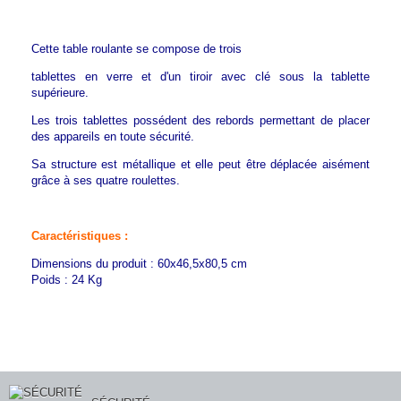
Cette table roulante se compose de trois
tablettes en verre et d'un tiroir avec clé sous la tablette
supérieure.
Les trois tablettes possédent des rebords permettant de placer
des appareils en toute sécurité.
Sa structure est métallique et elle peut être déplacée aisément
grâce à ses quatre roulettes.
Caractéristiques :
Dimensions du produit : 60x46,5x80,5 cm
Poids : 24 Kg