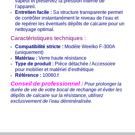
vapeur et préservez la pression interne de
l'appareil.
Entretien facile :
Sa structure transparente permet
de contrôler instantanément le niveau de l'eau et
de repérer les éventuels dépôts de calcaire pour un
nettoyage optimal.
Caractéristiques techniques :
Compatibilité stricte :
Modèle Weelko F-300A
(uniquement)
Matériau :
Verre haute résistance
Type de produit :
Pièce détachée / Accessoire
pour mobilier et matériel d'esthétique
Référence :
10060.f
Conseil de professionnel :
Pour prolonger la
durée de vie de votre bocal de rechange et éviter les
dépôts de calcaire sur la résistance, utilisez
exclusivement de l'eau déminéralisée.