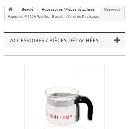
Beauté
Accessoires / Pièces détachées
Réservoir
Vapozone F-300A Weelko - Bocal en Verre de Rechange
ACCESSOIRES / PIÈCES DÉTACHÉES