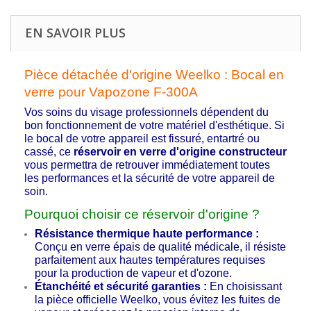
EN SAVOIR PLUS
Pièce détachée d'origine Weelko : Bocal en
verre pour Vapozone F-300A
Vos soins du visage professionnels dépendent du
bon fonctionnement de votre matériel d'esthétique. Si
le bocal de votre appareil est fissuré, entartré ou
cassé, ce
réservoir en verre d'origine constructeur
vous permettra de retrouver immédiatement toutes
les performances et la sécurité de votre appareil de
soin.
Pourquoi choisir ce réservoir d'origine ?
Résistance thermique haute performance :
Conçu en verre épais de qualité médicale, il résiste
parfaitement aux hautes températures requises
pour la production de vapeur et d'ozone.
Étanchéité et sécurité garanties :
En choisissant
la pièce officielle Weelko, vous évitez les fuites de