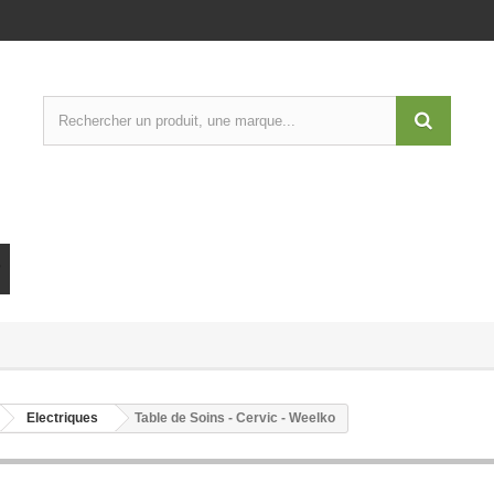
Electriques
Table de Soins - Cervic - Weelko