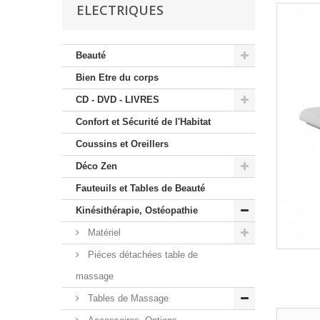
ELECTRIQUES
Beauté
Bien Etre du corps
CD - DVD - LIVRES
Confort et Sécurité de l'Habitat
Coussins et Oreillers
Déco Zen
Fauteuils et Tables de Beauté
Kinésithérapie, Ostéopathie
Matériel
Piéces détachées table de
massage
Tables de Massage