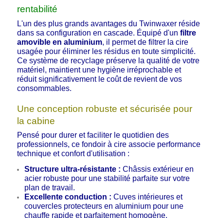
rentabilité
L'un des plus grands avantages du Twinwaxer réside
dans sa configuration en cascade. Équipé d'un
filtre
amovible en aluminium
, il permet de filtrer la cire
usagée pour éliminer les résidus en toute simplicité.
Ce système de recyclage préserve la qualité de votre
matériel, maintient une hygiène irréprochable et
réduit significativement le coût de revient de vos
consommables.
Une conception robuste et sécurisée pour
la cabine
Pensé pour durer et faciliter le quotidien des
professionnels, ce fondoir à cire associe performance
technique et confort d'utilisation :
Structure ultra-résistante :
Châssis extérieur en
acier robuste pour une stabilité parfaite sur votre
plan de travail.
Excellente conduction :
Cuves intérieures et
couvercles protecteurs en aluminium pour une
chauffe rapide et parfaitement homogène.