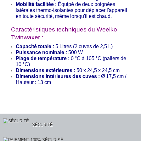
Mobilité facilitée :
Équipé de deux poignées
latérales thermo-isolantes pour déplacer l'appareil
en toute sécurité, même lorsqu'il est chaud.
Caractéristiques techniques du Weelko
Twinwaxer :
Capacité totale :
5 Litres (2 cuves de 2,5 L)
Puissance nominale :
500 W
Plage de température :
0 °C à 105 °C (paliers de
10 °C)
Dimensions extérieures :
50 x 24,5 x 24,5 cm
Dimensions intérieures des cuves :
Ø 17,5 cm /
Hauteur : 13 cm
SÉCURITÉ