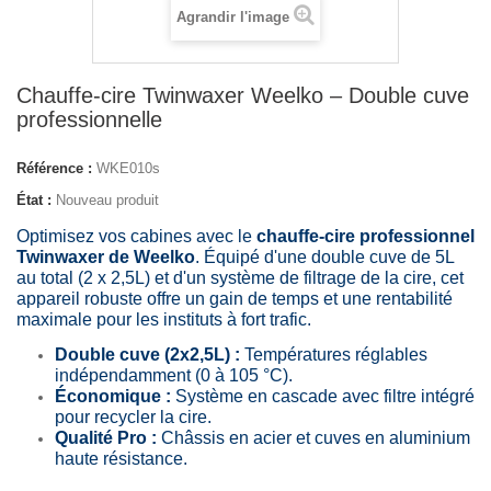
Agrandir l'image
Chauffe‑cire Twinwaxer Weelko – Double cuve
professionnelle
Référence :
WKE010s
État :
Nouveau produit
Optimisez vos cabines avec le
chauffe-cire professionnel
Twinwaxer de Weelko
. Équipé d'une double cuve de 5L
au total (2 x 2,5L) et d'un système de filtrage de la cire, cet
appareil robuste offre un gain de temps et une rentabilité
maximale pour les instituts à fort trafic.
Double cuve (2x2,5L) :
Températures réglables
indépendamment (0 à 105 °C).
Économique :
Système en cascade avec filtre intégré
pour recycler la cire.
Qualité Pro :
Châssis en acier et cuves en aluminium
haute résistance.