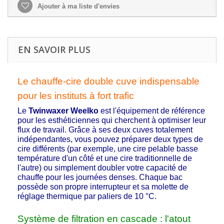
Ajouter à ma liste d'envies
EN SAVOIR PLUS
Le chauffe-cire double cuve indispensable
pour les instituts à fort trafic
Le
Twinwaxer Weelko
est l'équipement de référence
pour les esthéticiennes qui cherchent à optimiser leur
flux de travail. Grâce à ses deux cuves totalement
indépendantes, vous pouvez préparer deux types de
cire différents (par exemple, une cire pelable basse
température d'un côté et une cire traditionnelle de
l'autre) ou simplement doubler votre capacité de
chauffe pour les journées denses. Chaque bac
possède son propre interrupteur et sa molette de
réglage thermique par paliers de 10 °C.
Système de filtration en cascade : l'atout